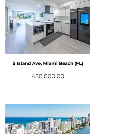
5 Island Ave, Miami Beach (FL)
450.000,00