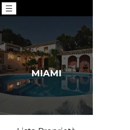
MIAMI