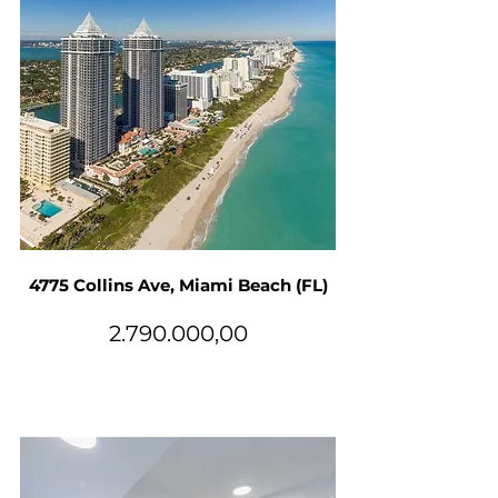
4775 Collins Ave, Miami Beach (FL)
2.790.000
,00