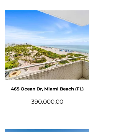
465 Ocean Dr, Miami Beach (FL)
390.000,00